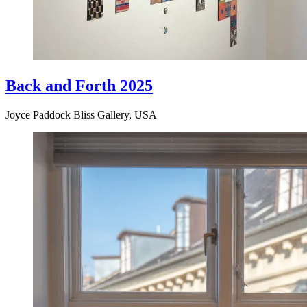
Back and Forth 2025
Joyce Paddock Bliss Gallery, USA