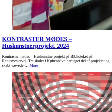
KONTRASTER MØDES –
Huskunstnerprojekt. 2024
Kontraster mødes – Huskunstnerprojekt på Biblioteket på
Rentemestervej. Tre skoler i København har taget del af projektet og
skabt vævede …
More