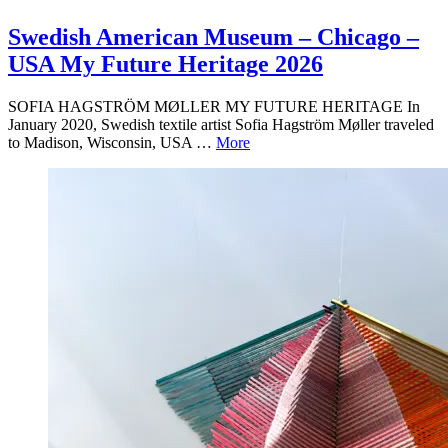
Swedish American Museum – Chicago –
USA My Future Heritage 2026
SOFIA HAGSTRÖM MØLLER MY FUTURE HERITAGE In
January 2020, Swedish textile artist Sofia Hagström Møller traveled
to Madison, Wisconsin, USA …
More