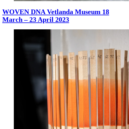
WOVEN DNA Vetlanda Museum 18
March – 23 April 2023