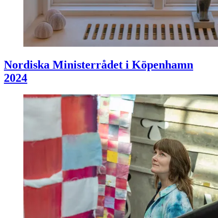
Nordiska Ministerrådet i Köpenhamn
2024